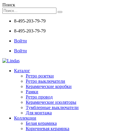
Поиск
8-495-203-79-79
8-495-203-79-79
Войти
Войти
Каталог
Ретро розетки
Ретро выключатели
Керамические коробки
Рамки
Ретро провод
Керамические изоляторы
Тумблерные выключатели
Для монтажа
Коллекции
Белая керамика
Коричневая керамика