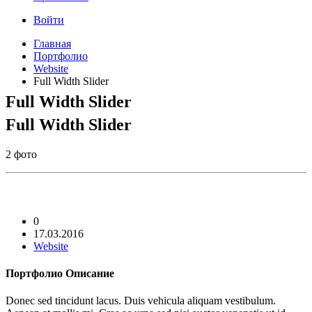
Войти
Главная
Портфолио
Website
Full Width Slider
Full Width Slider
Full Width Slider
2 фото
0
17.03.2016
Website
Портфолио
Описание
Donec sed tincidunt lacus. Duis vehicula aliquam vestibulum.