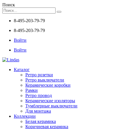
Поиск
8-495-203-79-79
8-495-203-79-79
Войти
Войти
Каталог
Ретро розетки
Ретро выключатели
Керамические коробки
Рамки
Ретро провод
Керамические изоляторы
Тумблерные выключатели
Для монтажа
Коллекции
Белая керамика
Коричневая керамика