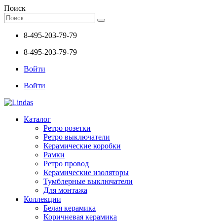
Поиск
8-495-203-79-79
8-495-203-79-79
Войти
Войти
Каталог
Ретро розетки
Ретро выключатели
Керамические коробки
Рамки
Ретро провод
Керамические изоляторы
Тумблерные выключатели
Для монтажа
Коллекции
Белая керамика
Коричневая керамика