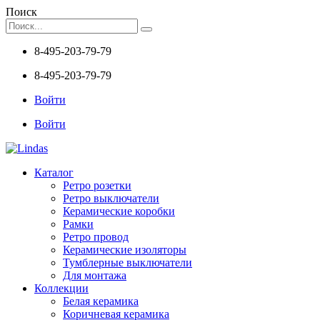
Поиск
8-495-203-79-79
8-495-203-79-79
Войти
Войти
Каталог
Ретро розетки
Ретро выключатели
Керамические коробки
Рамки
Ретро провод
Керамические изоляторы
Тумблерные выключатели
Для монтажа
Коллекции
Белая керамика
Коричневая керамика