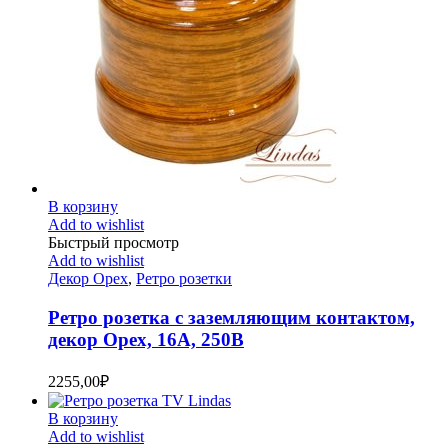
В корзину
Add to wishlist
Быстрый просмотр
Add to wishlist
Декор Орех
,
Ретро розетки
Ретро розетка с заземляющим контактом,
декор Орех, 16А, 250В
2255,00
₽
В корзину
Add to wishlist