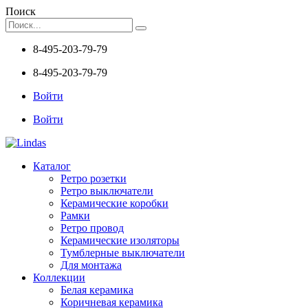
Поиск
8-495-203-79-79
8-495-203-79-79
Войти
Войти
Каталог
Ретро розетки
Ретро выключатели
Керамические коробки
Рамки
Ретро провод
Керамические изоляторы
Тумблерные выключатели
Для монтажа
Коллекции
Белая керамика
Коричневая керамика