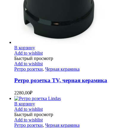
В корзину
Add to wishlist
Быстрый просмотр
Add to wishlist
Ретро розетки
,
Черная керамика
Ретро розетка TV, черная керамика
2280,00
₽
В корзину
Add to wishlist
Быстрый просмотр
Add to wishlist
Ретро розетки
,
Черная керамика