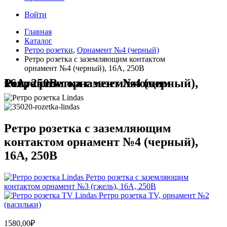
Войти
Главная
Каталог
Ретро розетки
,
Орнамент №4 (черный)
Ретро розетка с заземляющим контактом
орнамент №4 (черный), 16А, 250В
Ретро розетка с заземляющим контактом орнамент №4 (черный), 16А, 250В
Ретро розетка с заземляющим
контактом орнамент №4 (черный),
16А, 250В
Ретро розетка с заземляющим
контактом орнамент №3 (гжель), 16А, 250В
Ретро розетка TV, орнамент №2
(васильки)
1580,00
₽