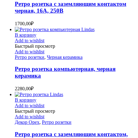
Ретро розетка с заземляющим контактом
черная, 16А, 250В
1700,00
₽
В корзину
Add to wishlist
Быстрый просмотр
Add to wishlist
Ретро розетки
,
Черная керамика
Ретро розетка компьютерная, черная
керамика
2280,00
₽
В корзину
Add to wishlist
Быстрый просмотр
Add to wishlist
Декор Орех
,
Ретро розетки
Ретро розетка с заземляющим контактом,