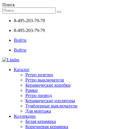
Поиск
8-495-203-79-79
8-495-203-79-79
Войти
Войти
Каталог
Ретро розетки
Ретро выключатели
Керамические коробки
Рамки
Ретро провод
Керамические изоляторы
Тумблерные выключатели
Для монтажа
Коллекции
Белая керамика
Коричневая керамика