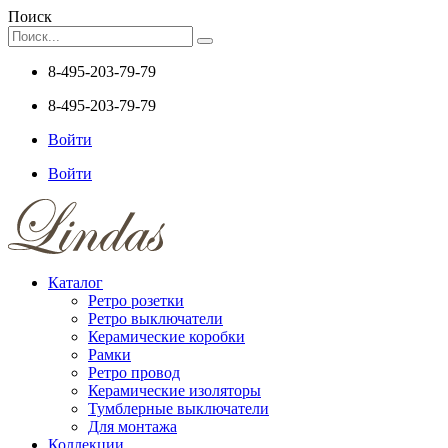
Поиск
8-495-203-79-79
8-495-203-79-79
Войти
Войти
Каталог
Ретро розетки
Ретро выключатели
Керамические коробки
Рамки
Ретро провод
Керамические изоляторы
Тумблерные выключатели
Для монтажа
Коллекции