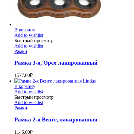
В корзину
Add to wishlist
Быстрый просмотр
Add to wishlist
Рамки
Рамка 3-я, Орех лакированный
1577,00
₽
В корзину
Add to wishlist
Быстрый просмотр
Add to wishlist
Рамки
Рамка 2-я Венге, лакированная
1146,00
₽