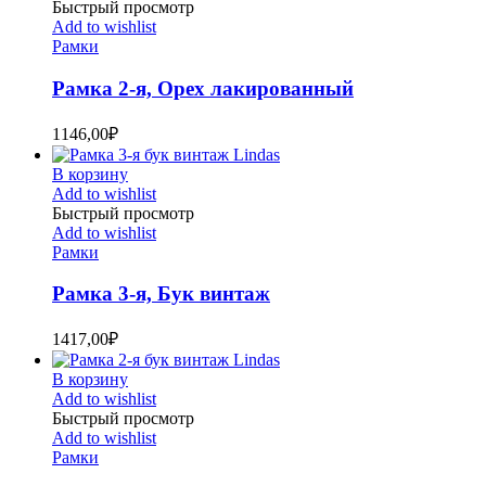
Быстрый просмотр
Add to wishlist
Рамки
Рамка 2-я, Орех лакированный
1146,00
₽
В корзину
Add to wishlist
Быстрый просмотр
Add to wishlist
Рамки
Рамка 3-я, Бук винтаж
1417,00
₽
В корзину
Add to wishlist
Быстрый просмотр
Add to wishlist
Рамки