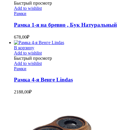
Быстрый просмотр
Add to wishlist
Рамки
Рамка 1-я на бревно , Бук Натуральный
678,00
₽
В корзину
Add to wishlist
Быстрый просмотр
Add to wishlist
Рамки
Рамка 4-я Венге Lindas
2188,00
₽