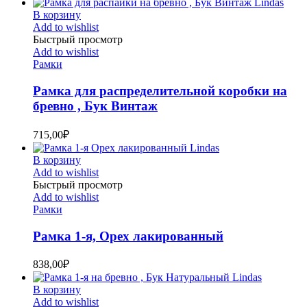
В корзину
Add to wishlist
Быстрый просмотр
Add to wishlist
Рамки
Рамка для распределительной коробки на
бревно , Бук Винтаж
715,00
₽
В корзину
Add to wishlist
Быстрый просмотр
Add to wishlist
Рамки
Рамка 1-я, Орех лакированный
838,00
₽
В корзину
Add to wishlist