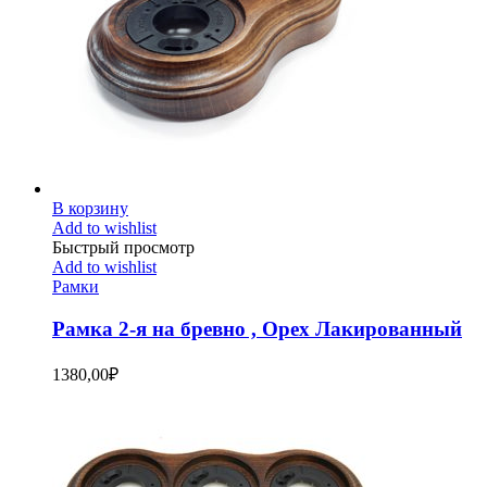
В корзину
Add to wishlist
Быстрый просмотр
Add to wishlist
Рамки
Рамка 2-я на бревно , Орех Лакированный
1380,00
₽