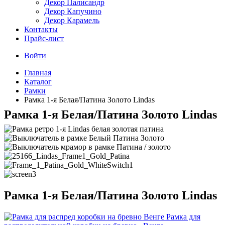
Декор Палисандр
Декор Капучино
Декор Карамель
Контакты
Прайс-лист
Войти
Главная
Каталог
Рамки
Рамка 1-я Белая/Патина Золото Lindas
Рамка 1-я Белая/Патина Золото Lindas
Рамка 1-я Белая/Патина Золото Lindas
Рамка для