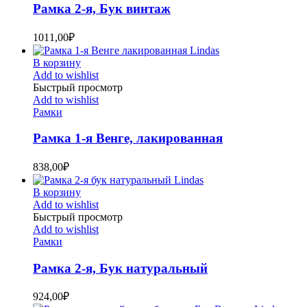
Рамка 2-я, Бук винтаж
1011,00
₽
В корзину
Add to wishlist
Быстрый просмотр
Add to wishlist
Рамки
Рамка 1-я Венге, лакированная
838,00
₽
В корзину
Add to wishlist
Быстрый просмотр
Add to wishlist
Рамки
Рамка 2-я, Бук натуральный
924,00
₽