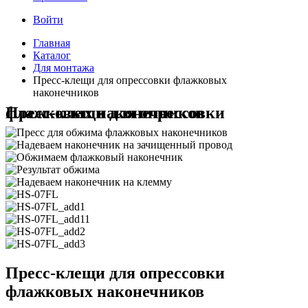
Войти
Главная
Каталог
Для монтажа
Пресс-клещи для опрессовки флажковых
наконечников
Пресс-клещи для опрессовки флажковых наконечников
Пресс-клещи для опрессовки
флажковых наконечников