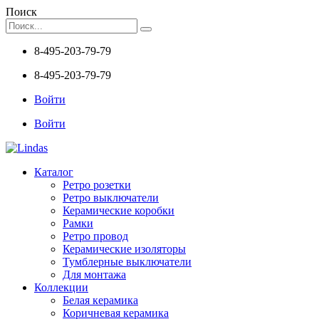
Поиск
8-495-203-79-79
8-495-203-79-79
Войти
Войти
Каталог
Ретро розетки
Ретро выключатели
Керамические коробки
Рамки
Ретро провод
Керамические изоляторы
Тумблерные выключатели
Для монтажа
Коллекции
Белая керамика
Коричневая керамика