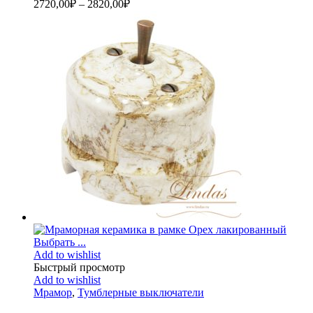
2720,00
₽
–
2820,00
₽
Выбрать ...
Add to wishlist
Быстрый просмотр
Add to wishlist
Мрамор
,
Тумблерные выключатели