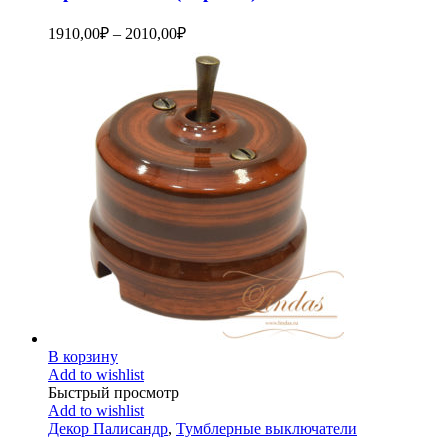
1910,00
₽
–
2010,00
₽
В корзину
Add to wishlist
Быстрый просмотр
Add to wishlist
Декор Палисандр
,
Тумблерные выключатели