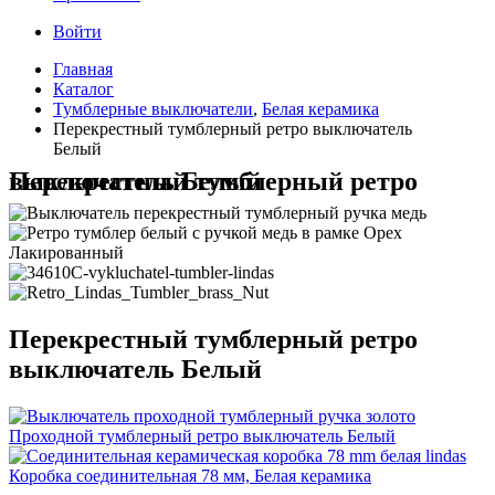
Войти
Главная
Каталог
Тумблерные выключатели
,
Белая керамика
Перекрестный тумблерный ретро выключатель
Белый
Перекрестный тумблерный ретро выключатель Белый
Перекрестный тумблерный ретро
выключатель Белый
Проходной тумблерный ретро выключатель Белый
Коробка соединительная 78 мм, Белая керамика