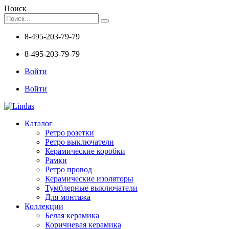
Поиск
8-495-203-79-79
8-495-203-79-79
Войти
Войти
Каталог
Ретро розетки
Ретро выключатели
Керамические коробки
Рамки
Ретро провод
Керамические изоляторы
Тумблерные выключатели
Для монтажа
Коллекции
Белая керамика
Коричневая керамика