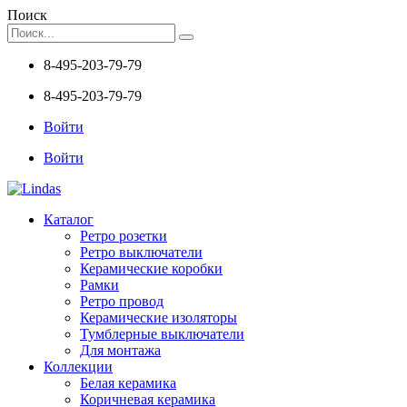
Поиск
8-495-203-79-79
8-495-203-79-79
Войти
Войти
Каталог
Ретро розетки
Ретро выключатели
Керамические коробки
Рамки
Ретро провод
Керамические изоляторы
Тумблерные выключатели
Для монтажа
Коллекции
Белая керамика
Коричневая керамика