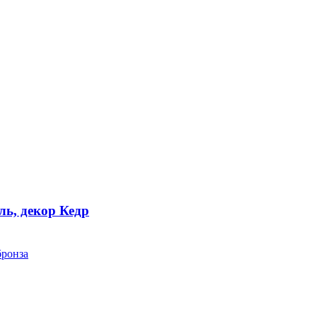
ь, декор Кедр