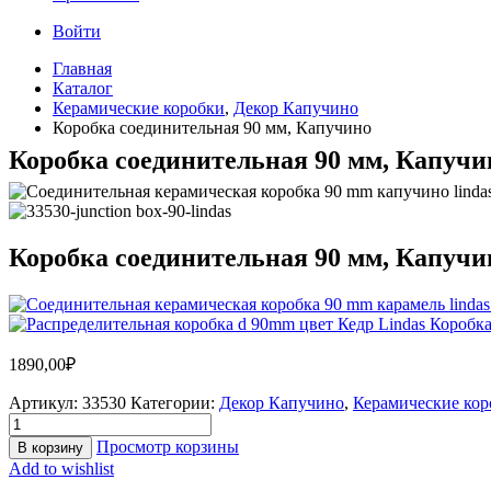
Войти
Главная
Каталог
Керамические коробки
,
Декор Капучино
Коробка соединительная 90 мм, Капучино
Коробка соединительная 90 мм, Капучи
Коробка соединительная 90 мм, Капучи
Коробка
1890,00
₽
Артикул:
33530
Категории:
Декор Капучино
,
Керамические кор
Просмотр корзины
В корзину
Add to wishlist