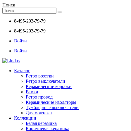
Поиск
8-495-203-79-79
8-495-203-79-79
Войти
Войти
Каталог
Ретро розетки
Ретро выключатели
Керамические коробки
Рамки
Ретро провод
Керамические изоляторы
Тумблерные выключатели
Для монтажа
Коллекции
Белая керамика
Коричневая керамика