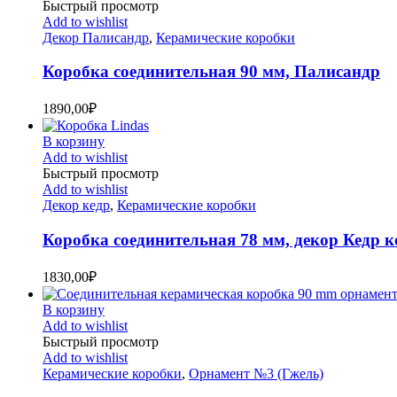
Быстрый просмотр
Add to wishlist
Декор Палисандр
,
Керамические коробки
Коробка соединительная 90 мм, Палисандр
1890,00
₽
В корзину
Add to wishlist
Быстрый просмотр
Add to wishlist
Декор кедр
,
Керамические коробки
Коробка соединительная 78 мм, декор Кедр 
1830,00
₽
В корзину
Add to wishlist
Быстрый просмотр
Add to wishlist
Керамические коробки
,
Орнамент №3 (Гжель)