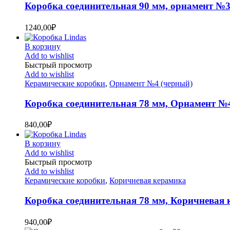
Коробка соединительная 90 мм, орнамент №3
1240,00
₽
В корзину
Add to wishlist
Быстрый просмотр
Add to wishlist
Керамические коробки
,
Орнамент №4 (черный)
Коробка соединительная 78 мм, Орнамент №
840,00
₽
В корзину
Add to wishlist
Быстрый просмотр
Add to wishlist
Керамические коробки
,
Коричневая керамика
Коробка соединительная 78 мм, Коричневая
940,00
₽