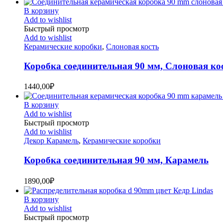
В корзину
Add to wishlist
Быстрый просмотр
Add to wishlist
Керамические коробки
,
Слоновая кость
Коробка соединительная 90 мм, Слоновая ко
1440,00
₽
В корзину
Add to wishlist
Быстрый просмотр
Add to wishlist
Декор Карамель
,
Керамические коробки
Коробка соединительная 90 мм, Карамель
1890,00
₽
В корзину
Add to wishlist
Быстрый просмотр