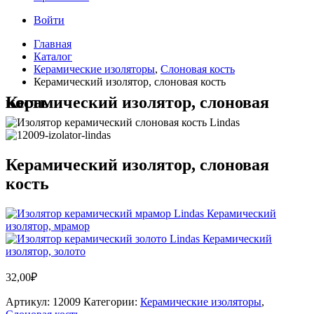
Войти
Главная
Каталог
Керамические изоляторы
,
Слоновая кость
Керамический изолятор, слоновая кость
Керамический изолятор, слоновая кость
Керамический изолятор, слоновая
кость
Керамический
изолятор, мрамор
Керамический
изолятор, золото
32,00
₽
Артикул:
12009
Категории:
Керамические изоляторы
,