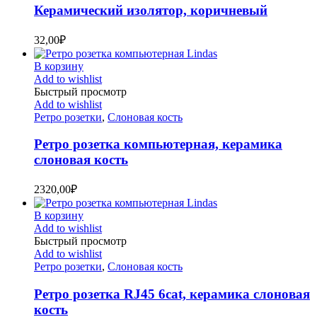
Керамический изолятор, коричневый
32,00
₽
В корзину
Add to wishlist
Быстрый просмотр
Add to wishlist
Ретро розетки
,
Слоновая кость
Ретро розетка компьютерная, керамика
слоновая кость
2320,00
₽
В корзину
Add to wishlist
Быстрый просмотр
Add to wishlist
Ретро розетки
,
Слоновая кость
Ретро розетка RJ45 6cat, керамика слоновая
кость