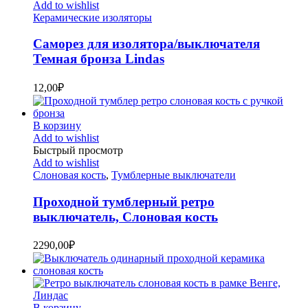
Add to wishlist
Керамические изоляторы
Саморез для изолятора/выключателя
Темная бронза Lindas
12,00
₽
В корзину
Add to wishlist
Быстрый просмотр
Add to wishlist
Слоновая кость
,
Тумблерные выключатели
Проходной тумблерный ретро
выключатель, Слоновая кость
2290,00
₽
В корзину