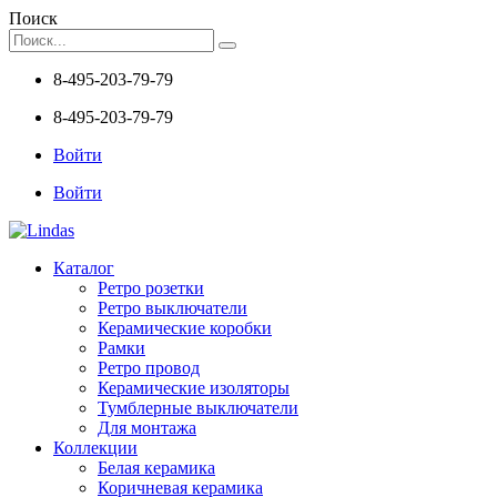
Поиск
8-495-203-79-79
8-495-203-79-79
Войти
Войти
Каталог
Ретро розетки
Ретро выключатели
Керамические коробки
Рамки
Ретро провод
Керамические изоляторы
Тумблерные выключатели
Для монтажа
Коллекции
Белая керамика
Коричневая керамика