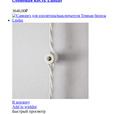
слоновая кость Lindas
3640,00
₽
В корзину
Add to wishlist
Быстрый просмотр