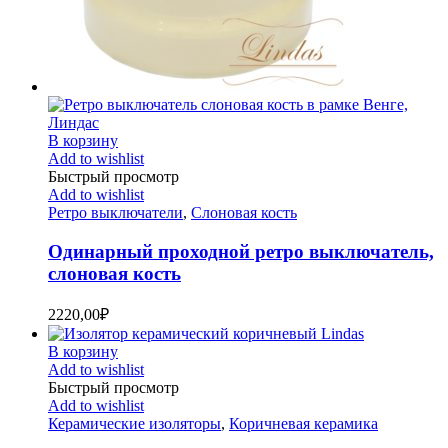
В корзину
Add to wishlist
Быстрый просмотр
Add to wishlist
Ретро выключатели
,
Слоновая кость
Одинарный проходной ретро выключатель,
слоновая кость
2220,00
₽
В корзину
Add to wishlist
Быстрый просмотр
Add to wishlist
Керамические изоляторы
,
Коричневая керамика