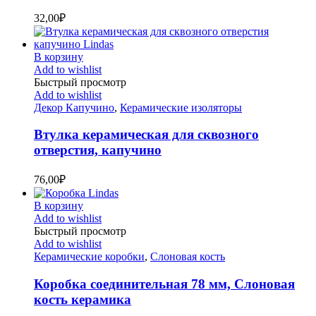
32,00
₽
В корзину
Add to wishlist
Быстрый просмотр
Add to wishlist
Декор Капучино
,
Керамические изоляторы
Втулка керамическая для сквозного
отверстия, капучино
76,00
₽
В корзину
Add to wishlist
Быстрый просмотр
Add to wishlist
Керамические коробки
,
Слоновая кость
Коробка соединительная 78 мм, Слоновая
кость керамика