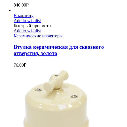
840,00
₽
В корзину
Add to wishlist
Быстрый просмотр
Add to wishlist
Керамические изоляторы
Втулка керамическая для сквозного
отверстия, золото
76,00
₽