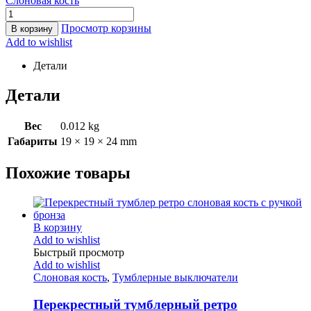
Слоновая кость
Просмотр корзины
В корзину
Add to wishlist
Детали
Детали
Вес
0.012 kg
Габариты
19 × 19 × 24 mm
Похожие товары
В корзину
Add to wishlist
Быстрый просмотр
Add to wishlist
Слоновая кость
,
Тумблерные выключатели
Перекрестный тумблерный ретро