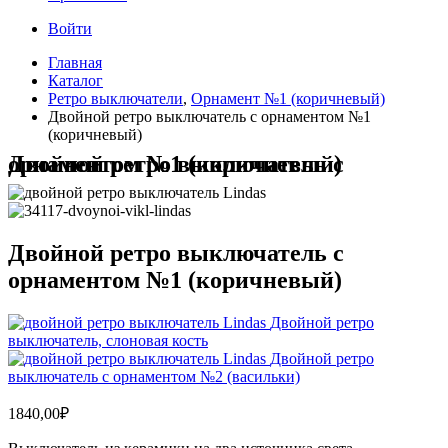
Войти
Главная
Каталог
Ретро выключатели
,
Орнамент №1 (коричневый)
Двойной ретро выключатель с орнаментом №1
(коричневый)
Двойной ретро выключатель с орнаментом №1 (коричневый)
Двойной ретро выключатель с
орнаментом №1 (коричневый)
Двойной ретро
выключатель, слоновая кость
Двойной ретро
выключатель с орнаментом №2 (васильки)
1840,00
₽