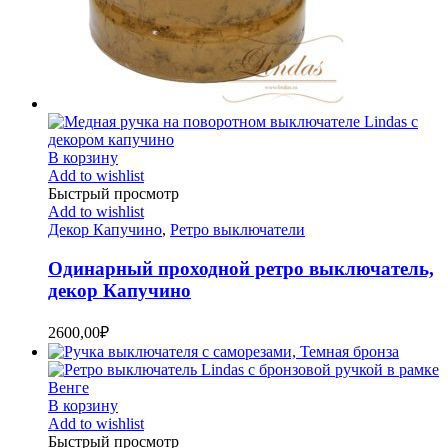
В корзину
Add to wishlist
Быстрый просмотр
Add to wishlist
Декор Капучино
,
Ретро выключатели
Одинарный проходной ретро выключатель,
декор Капучино
2600,00
₽
В корзину
Add to wishlist
Быстрый просмотр