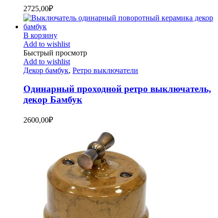
2725,00
₽
В корзину
Add to wishlist
Быстрый просмотр
Add to wishlist
Декор бамбук
,
Ретро выключатели
Одинарный проходной ретро выключатель,
декор Бамбук
2600,00
₽