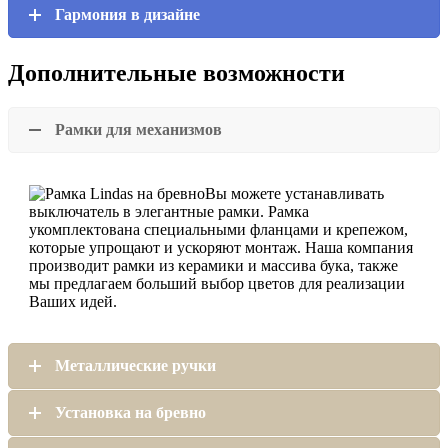
Гармония в дизайне
Дополнительные возможности
Рамки для механизмов
Вы можете устанавливать
выключатель в элегантные рамки. Рамка
укомплектована специальными фланцами и крепежом,
которые упрощают и ускоряют монтаж. Наша компания
производит рамки из керамики и массива бука, также
мы предлагаем больший выбор цветов для реализации
Ваших идей.
Металлические ручки
Установка на бревно