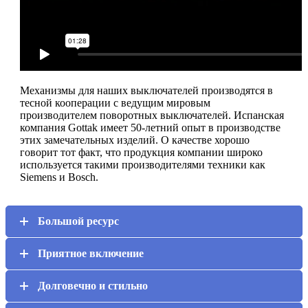
Механизмы для наших выключателей производятся в
тесной кооперации с ведущим мировым
производителем поворотных выключателей. Испанская
компания Gottak имеет 50-летний опыт в производстве
этих замечательных изделий. О качестве хорошо
говорит тот факт, что продукция компании широко
используется такими производителями техники как
Siemens и Bosch.
Большой ресурс
Приятное включение
Долговечно и стильно