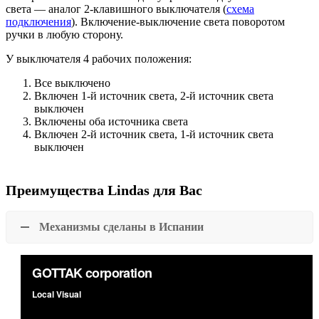
света — аналог 2-клавишного выключателя (
схема
подключения
). Включение-выключение света поворотом
ручки в любую сторону.
У выключателя 4 рабочих положения:
Все выключено
Включен 1-й источник света, 2-й источник света
выключен
Включены оба источника света
Включен 2-й источник света, 1-й источник света
выключен
Преимущества Lindas для Вас
Механизмы сделаны в Испании