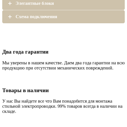
Элегантные блоки
Схема подключения
Два года гарантии
Мы уверены в нашем качестве. Даем два года гарантии на всю
продукцию при отсутствии механических повреждений.
Товары в наличии
У нас Вы найдете все что Вам понадобится для монтажа
стильной электропроводки. 99% товаров всегда в наличии на
складе.