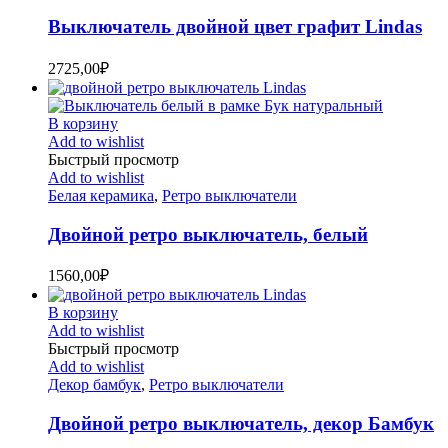
Выключатель двойной цвет графит Lindas
2725,00
₽
В корзину
Add to wishlist
Быстрый просмотр
Add to wishlist
Белая керамика
,
Ретро выключатели
Двойной ретро выключатель, белый
1560,00
₽
В корзину
Add to wishlist
Быстрый просмотр
Add to wishlist
Декор бамбук
,
Ретро выключатели
Двойной ретро выключатель, декор Бамбук