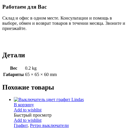
Работаем для Вас
Склад и офис в одном месте. Консультации и помощь в
выборе, обмен и возврат товаров в течении месяца. Звоните и
приезжайте.
Детали
Вес
0.2 kg
Габариты
65 × 65 × 60 mm
Похожие товары
В корзину
Add to wishlist
Быстрый просмотр
Add to wishlist
Графит
,
Ретро выключатели