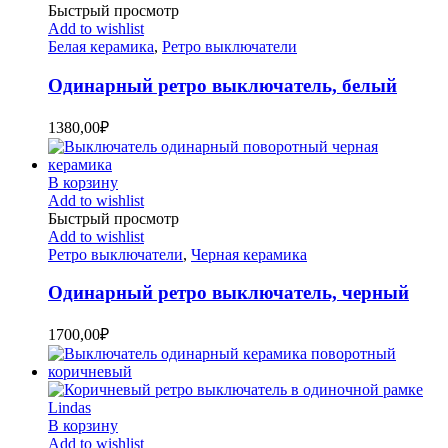
Быстрый просмотр
Add to wishlist
Белая керамика
,
Ретро выключатели
Одинарный ретро выключатель, белый
1380,00
₽
В корзину
Add to wishlist
Быстрый просмотр
Add to wishlist
Ретро выключатели
,
Черная керамика
Одинарный ретро выключатель, черный
1700,00
₽
В корзину
Add to wishlist