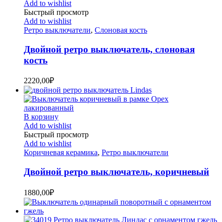
Add to wishlist
Быстрый просмотр
Add to wishlist
Ретро выключатели
,
Слоновая кость
Двойной ретро выключатель, слоновая
кость
2220,00
₽
В корзину
Add to wishlist
Быстрый просмотр
Add to wishlist
Коричневая керамика
,
Ретро выключатели
Двойной ретро выключатель, коричневый
1880,00
₽