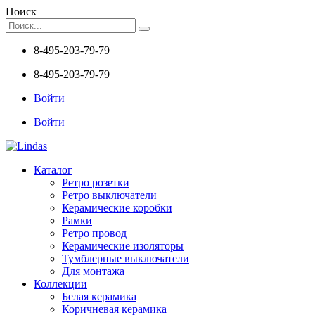
Поиск
8-495-203-79-79
8-495-203-79-79
Войти
Войти
Каталог
Ретро розетки
Ретро выключатели
Керамические коробки
Рамки
Ретро провод
Керамические изоляторы
Тумблерные выключатели
Для монтажа
Коллекции
Белая керамика
Коричневая керамика