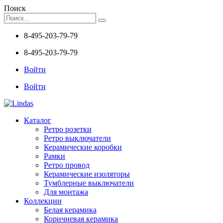
Поиск
8-495-203-79-79
8-495-203-79-79
Войти
Войти
Каталог
Ретро розетки
Ретро выключатели
Керамические коробки
Рамки
Ретро провод
Керамические изоляторы
Тумблерные выключатели
Для монтажа
Коллекции
Белая керамика
Коричневая керамика