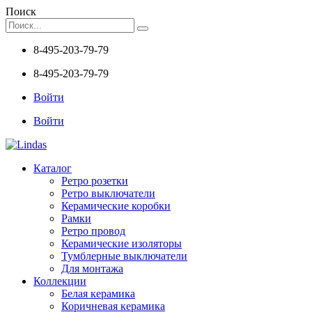
Поиск
8-495-203-79-79
8-495-203-79-79
Войти
Войти
Каталог
Ретро розетки
Ретро выключатели
Керамические коробки
Рамки
Ретро провод
Керамические изоляторы
Тумблерные выключатели
Для монтажа
Коллекции
Белая керамика
Коричневая керамика